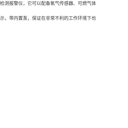
气体检测报警仪，它可以配备氧气传感器、可燃气体
。
警提示，带内置泵，保证在非常不利的工作环境下也