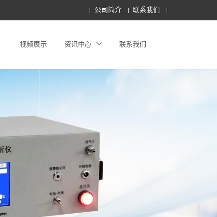
公司简介
联系我们
视频展示
资讯中心
联系我们