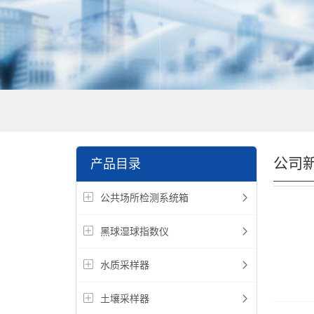
公司
产品目录
公共场所检测系统箱
黑球湿球指数仪
水质采样器
土壤采样器