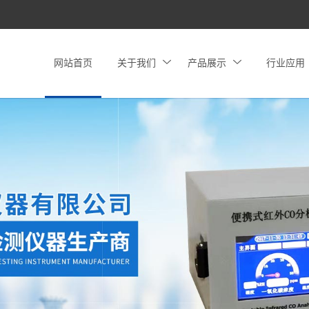
网站首页
关于我们
产品展示
行业应用