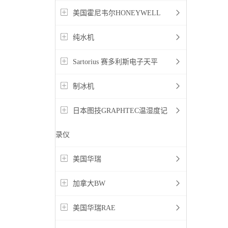
美国霍尼韦尔HONEYWELL
纯水机
Sartorius 赛多利斯电子天平
制冰机
日本图技GRAPHTEC温湿度记
录仪
美国华瑞
加拿大BW
美国华瑞RAE