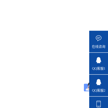
在线咨询
QQ客服1
QQ客服2