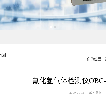
新闻
你的位置：
氰化氢气体检测仪OBC-
2009-01-16
公司新闻