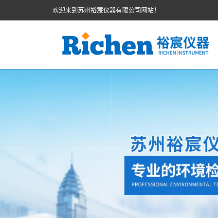
欢迎来到苏州裕宸仪器有限公司网站！