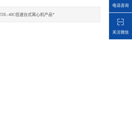
电话咨询
TDL-40C低速台式离心机产品*
关注微信