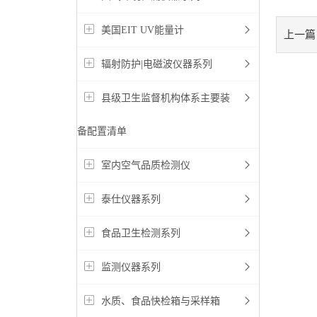
美国EIT UV能量计
上一篇
辐射防护|电磁波仪器系列
县级卫生监督机构体系主要装
备配置清单
室内空气品质检测仪
泰仕仪器系列
食品卫生检测系列
监测仪器系列
水质、食品快检箱与采样箱