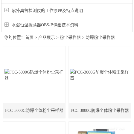
紫外臭氧检测仪的工作原理及特点说明
水浴恒温振荡器OBS-B详细技术资料
你的位置：
首页
>
产品展示
>
粉尘采样器
>
防爆粉尘采样器
FCC-5000G防爆个体粉尘采样器
FCC-3000G防爆个体粉尘采样器