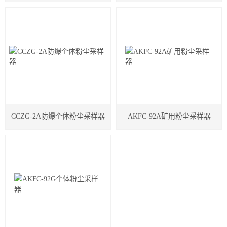
CCZG-2A防爆个体粉尘采样器
AKFC-92A矿用粉尘采样器