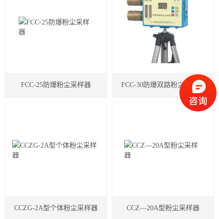
FCC-25防爆粉尘采样器
FCC-30防爆双路粉尘采样器
CCZG-2A型个体粉尘采样器
CCZ—20A型粉尘采样器