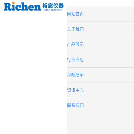
网站首页
关于我们
产品展示
行业应用
视频展示
资讯中心
联系我们