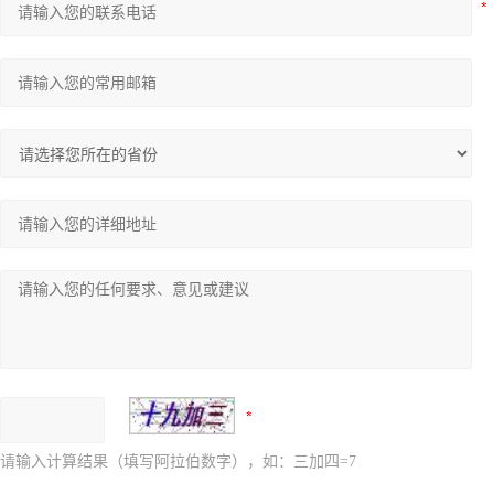
请输入计算结果（填写阿拉伯数字），如：三加四=7