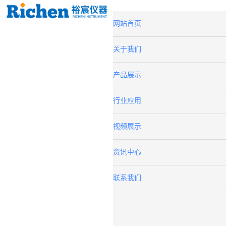
网站首页
关于我们
产品展示
行业应用
视频展示
资讯中心
联系我们