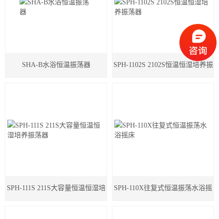
SHA-B水浴恒温振荡器
SPH-1102S 2102S恒温恒湿培养振
荡器
SPH-111S 211S大容量恒温恒湿培
SPH-110X往复式恒温振荡水浴摇
养振荡器
床