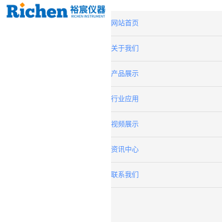
网站首页
关于我们
产品展示
行业应用
视频展示
资讯中心
联系我们