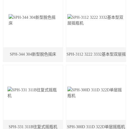
SPH-344 304新型脱色摇床
SPH-3112 3222 3332基本型双层摇
瓶机
SPH-331 311B往复式摇瓶机
SPH-300D 311D 322D单层摇瓶机