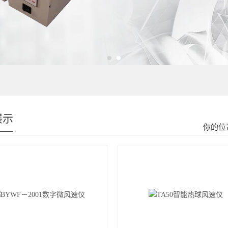
展示
你的位