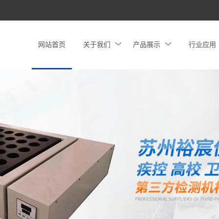
网站首页
关于我们
产品展示
行业应用