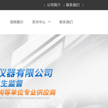
公司简介
联系我们
视频展示
资讯中心
联系我们