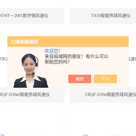
BYWF－2001数字微风速仪
TA50智能热球风速仪
欢迎您！
来自局域网的朋友！有什么可以
帮助您的吗？
RQF-D30øJ智能热球风速仪
ZRQF-D30ø智能热球风速