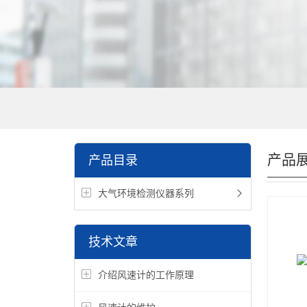
产品
产品目录
大气环境检测仪器系列
技术文章
介绍风速计的工作原理