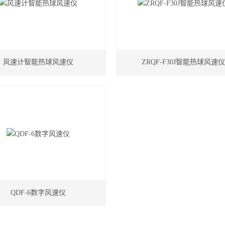
风速计智能热球风速仪
ZRQF-F30J智能热球风速
QDF-6数字风速仪