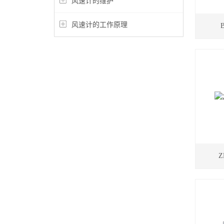
风速计的维护
风速计的工作原理
Z