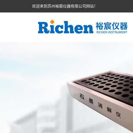
欢迎来到苏州裕宸仪器有限公司网站！