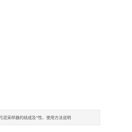
污泥采样器的结成及*性、使用方法说明