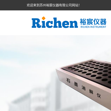
欢迎来到苏州裕宸仪器有限公司网站！