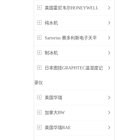
美国霍尼韦尔HONEYWELL
纯水机
Sartorius 赛多利斯电子天平
制冰机
日本图技GRAPHTEC温湿度记
录仪
美国华瑞
加拿大BW
美国华瑞RAE