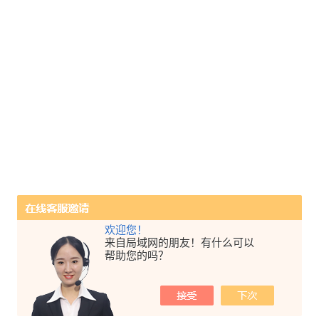
欢迎您！
来自局域网的朋友！有什么可以
帮助您的吗？