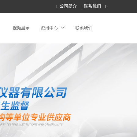
公司简介
联系我们
视频展示
资讯中心
联系我们