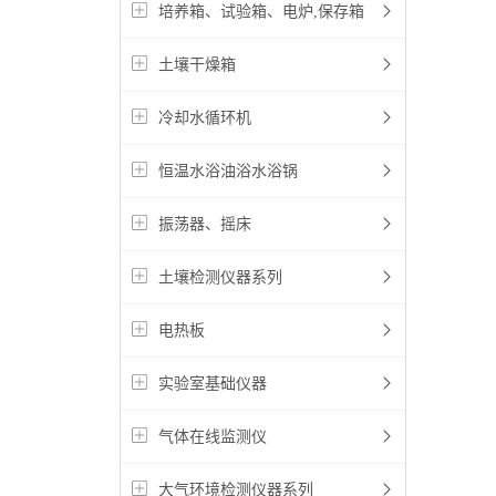
培养箱、试验箱、电炉,保存箱
土壤干燥箱
冷却水循环机
恒温水浴油浴水浴锅
振荡器、摇床
土壤检测仪器系列
电热板
实验室基础仪器
气体在线监测仪
大气环境检测仪器系列