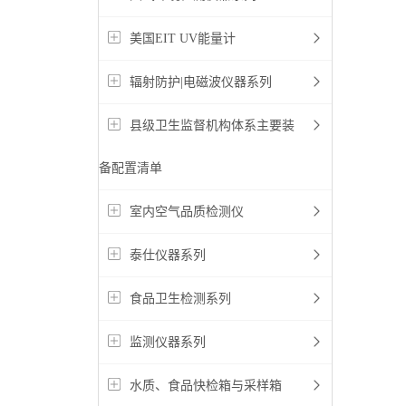
美国EIT UV能量计
辐射防护|电磁波仪器系列
县级卫生监督机构体系主要装
备配置清单
室内空气品质检测仪
泰仕仪器系列
食品卫生检测系列
监测仪器系列
水质、食品快检箱与采样箱