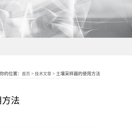
18015580277
你的位置：
>
> 土壤采样器的使用方法
首页
技术文章
用方法