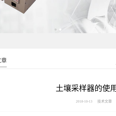
文章
土壤采样器的使
2018-10-13
技术文章