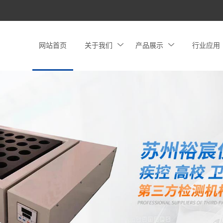
网站首页
关于我们
产品展示
行业应用