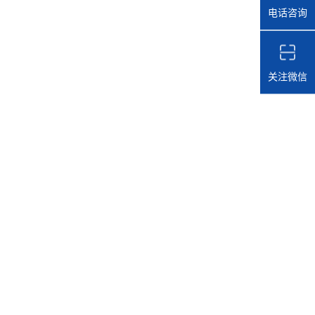
电话咨询
关注微信