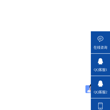
在线咨询
QQ客服1
QQ客服2