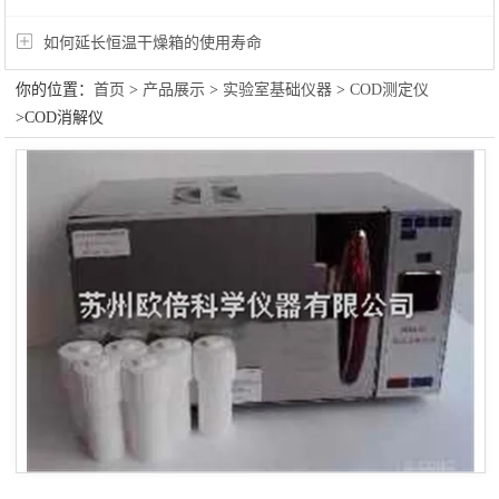
如何延长恒温干燥箱的使用寿命
你的位置：
首页
>
产品展示
>
实验室基础仪器
>
COD测定仪
>COD消解仪