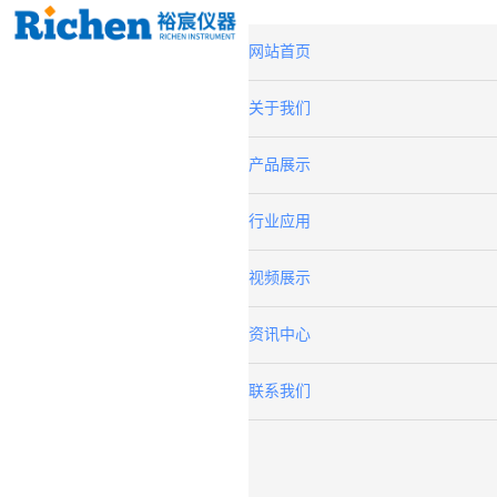
网站首页
关于我们
产品展示
行业应用
视频展示
资讯中心
联系我们