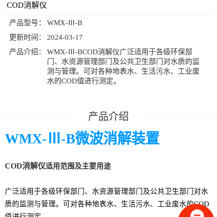
COD消解仪
产品型号：
WMX-Ⅲ-B
更新时间：
2024-03-17
产品介绍：
WMX-Ⅲ-BCOD消解仪广泛适用于各级环保部
门、水资源管理部门及公共卫生部门对水质的监
测与管理。可对各种地表水、生活污水、工业废
水的COD值进行测定。
WMX-
Ⅲ-B微波消解装置
COD消解仪
适用范围及主要用途
广泛适用于各级环保部门、水资源管理部门及公共卫生部门对水
质的监测与管理。可对各种地表水、生活污水、工业废水的COD
值进行测定。