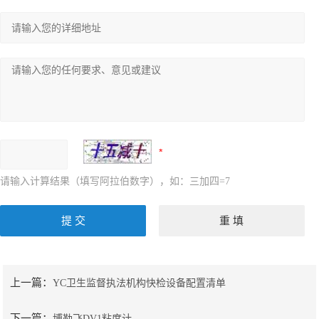
请输入计算结果（填写阿拉伯数字），如：三加四=7
上一篇：
YC卫生监督执法机构快检设备配置清单
下一篇：
博勒飞DV1粘度计