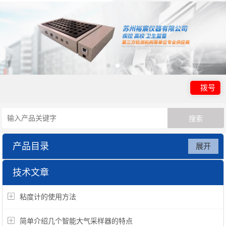
拨号
产品目录
展开
实验室基础仪器
技术文章
粘度计的使用方法
简单介绍几个智能大气采样器的特点