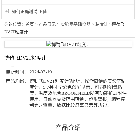
如何正确测试PH值
你的位置：
首页
>
产品展示
>
实验室基础仪器
>
粘度计
>博勒飞
DV2T粘度计
博勒飞DV2T粘度计
产品型号：
更新时间：
2024-03-19
产品介绍：
博勒飞DV2T粘度计功能*、操作简便的实验室粘
度计，5.7英寸全彩色触屏显示，可同时测量粘
度、温度及配合BROOKFIELD所有功能扩展附件
使用，自动回零及范围转换，超限警报，编程控
制定时测量，数据比较屏幕显示等功能。