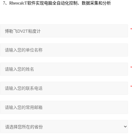
7、RheocalcT软件实现电脑全自动化控制、数据采集和分析