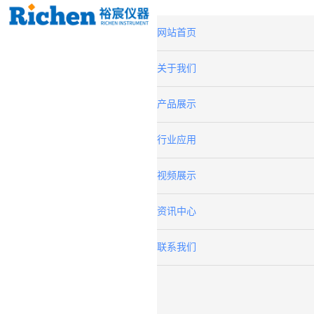
网站首页
关于我们
产品展示
行业应用
视频展示
资讯中心
联系我们