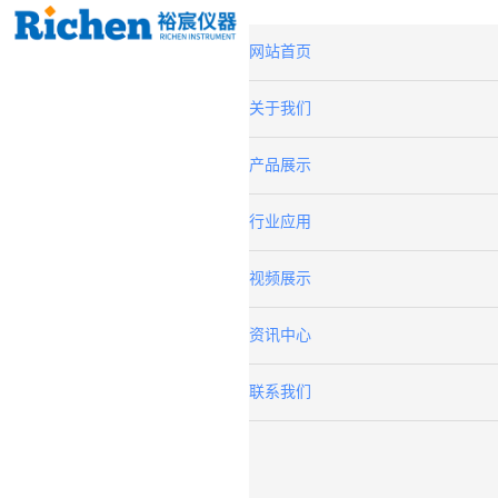
网站首页
关于我们
产品展示
行业应用
视频展示
资讯中心
联系我们