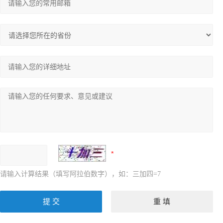
请输入计算结果（填写阿拉伯数字），如：三加四=7