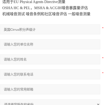
适用于EU Physical Agents Directive测量
OSHA HC & PEL，MSHA & ACGIH噪音暴露量评估
机械噪音测试 噪音条例和社区噪音评估 一般噪音测量