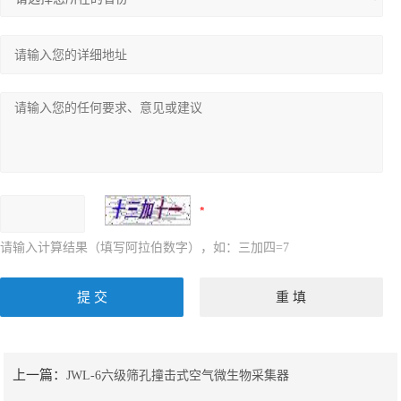
请输入计算结果（填写阿拉伯数字），如：三加四=7
上一篇：
JWL-6六级筛孔撞击式空气微生物采集器