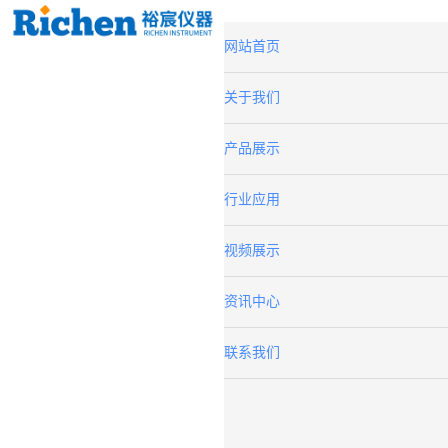
网站首页
关于我们
产品展示
行业应用
视频展示
资讯中心
联系我们