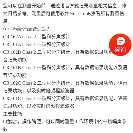
您可以在测量开始前，通过语音方式记录测量相关信息，作
为日后参考，测量后可使用软件NoiseTools察看所有测量信
息。
何种声级计zui合适您？
CR:162A Class 2 二型积分声级计
CR:161A Class 1 一型积分声级计
CR:162B Class 2 二型积分声级计，具有数据记录功能以及语
音记录功能
CR:161B Class 1 一型积分声级计，具有数据记录功能以及语
音记录功能
CR:162C Class 2 二型积分声级计，具有数据记录功能，语音
记录功能，以及实时倍频程滤波器
CR:161C Class 1 一型积分声级计，具有数据记录功能，语音
记录功能，以及实时倍频程滤波器
主要性能
l 功能*，操作简便，可以同时测量工作环境中的一切噪声参
数