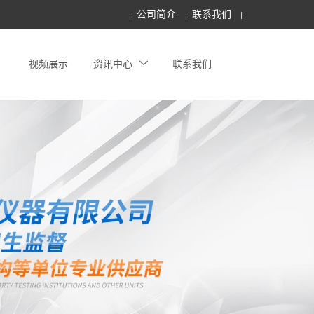
公司简介
联系我们
视频展示
资讯中心
联系我们