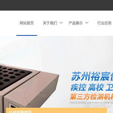
网站首页
关于我们
产品展示
行业应用