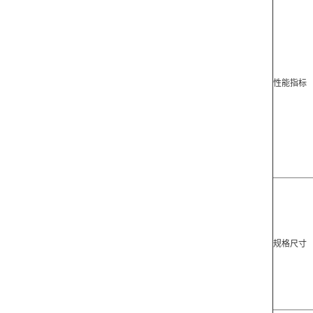
性能指标
规格尺寸