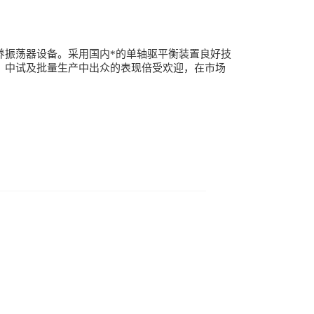
养振荡器设备。采用国内*的单轴驱平衡装置良好技
、中试及批量生产中出众的表现倍受欢迎，在市场