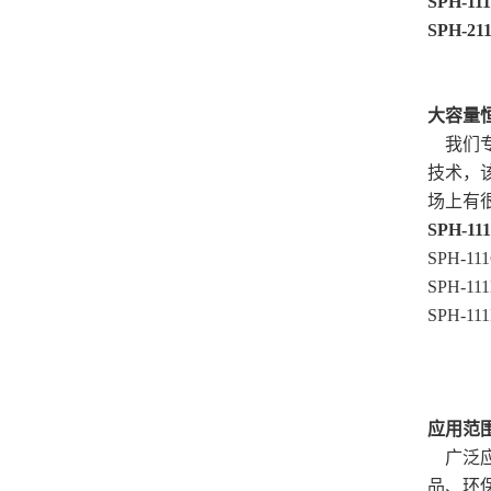
SPH-1
SPH-
大容量
我们专
技术，
场上有
SPH-111
SPH-1
SPH-1
SPH-
应用范
广泛应
品、环