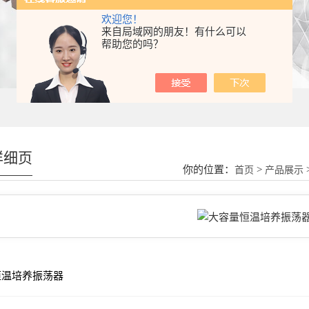
欢迎您！
来自局域网的朋友！有什么可以
帮助您的吗？
详细页
你的位置：
>
首页
产品展示
恒温培养振荡器