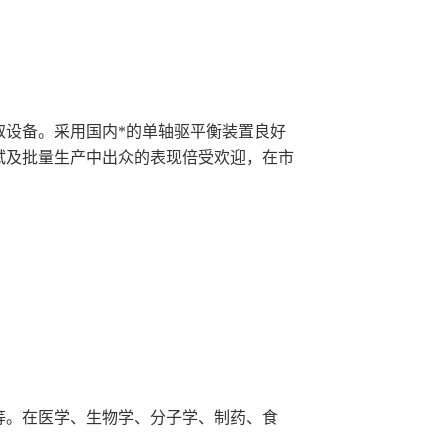
设备。采用国内*的单轴驱平衡装置良好
试及批量生产中出众的表现倍受欢迎，在市
等。在医学、生物学、分子学、制药、食