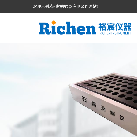
欢迎来到苏州裕宸仪器有限公司网站！