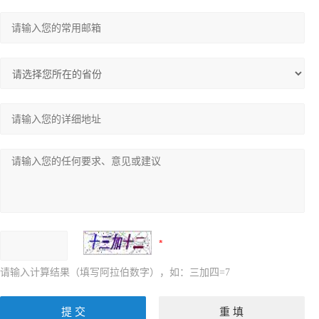
请输入计算结果（填写阿拉伯数字），如：三加四=7