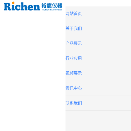
网站首页
关于我们
产品展示
行业应用
视频展示
资讯中心
联系我们