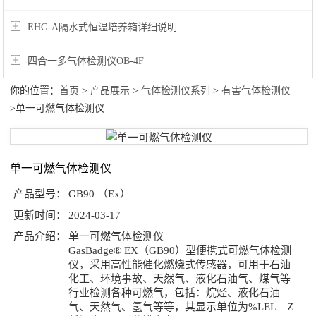
EHG-A隔水式恒温培养箱详细说明
四合一多气体检测仪OB-4F
你的位置：
首页
>
产品展示
>
气体检测仪系列
>
有害气体检测仪
>单一可燃气体检测仪
单一可燃气体检测仪
产品型号：
GB90 （Ex）
更新时间：
2024-03-17
产品介绍：
单一可燃气体检测仪
GasBadge® EX（GB90）型便携式可燃气体检测
仪，采用高性能催化燃烧式传感器，可用于石油
化工、环境事故、天然气、液化石油气、煤气等
行业检测各种可燃气，包括：烷烃、液化石油
气、天然气、氢气等等，其显示单位为%LEL—Z