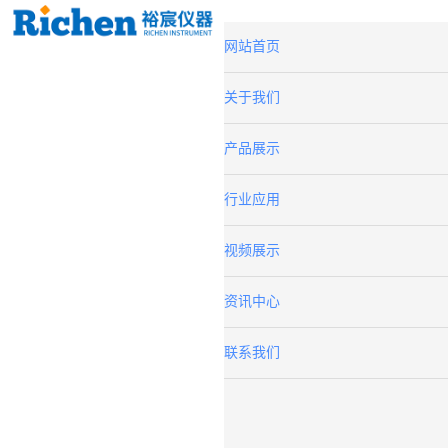
网站首页
关于我们
产品展示
行业应用
视频展示
资讯中心
联系我们