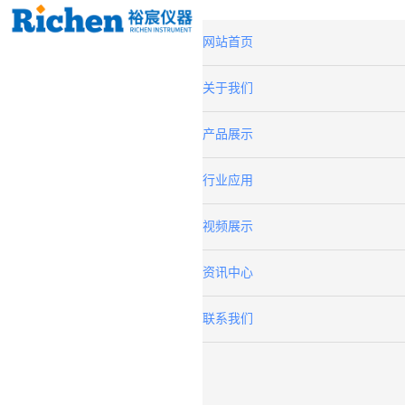
网站首页
关于我们
产品展示
行业应用
视频展示
资讯中心
联系我们