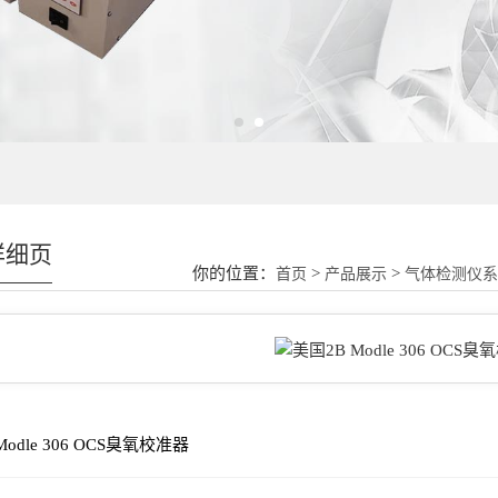
详细页
你的位置：
>
>
首页
产品展示
气体检测仪
Modle 306 OCS臭氧校准器