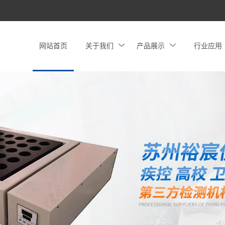
网站首页
关于我们
产品展示
行业应用