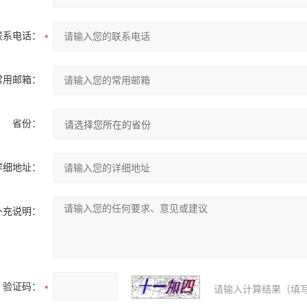
联系电话：
常用邮箱：
省份：
详细地址：
补充说明：
验证码：
请输入计算结果（填写