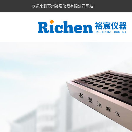
欢迎来到苏州裕宸仪器有限公司网站！