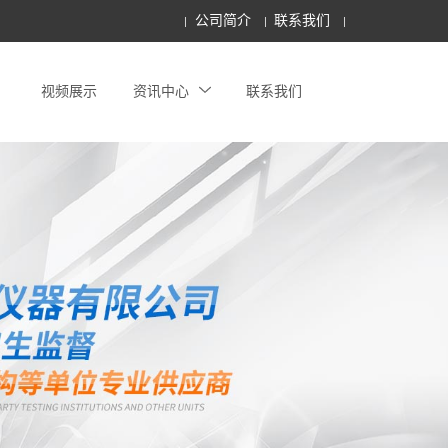
公司简介
联系我们
视频展示
资讯中心
联系我们