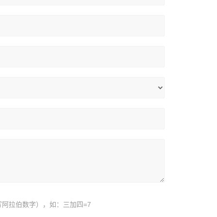
阿拉伯数字），如：三加四=7