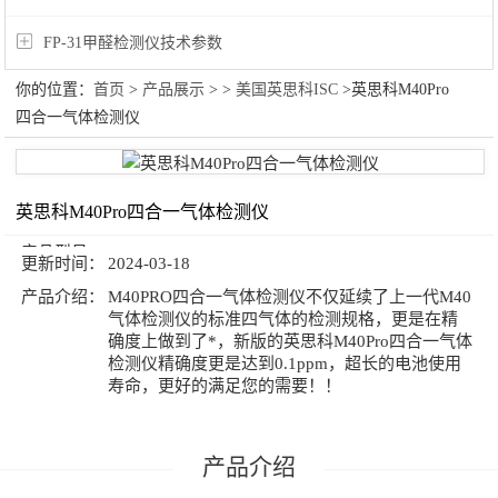
FP-31甲醛检测仪技术参数
你的位置：
首页
>
产品展示
> >
美国英思科ISC
>英思科M40Pro
四合一气体检测仪
英思科M40Pro四合一气体检测仪
产品型号：
更新时间：
2024-03-18
产品介绍：
M40PRO四合一气体检测仪不仅延续了上一代M40
气体检测仪的标准四气体的检测规格，更是在精
确度上做到了*，新版的英思科M40Pro四合一气体
检测仪精确度更是达到0.1ppm，超长的电池使用
寿命，更好的满足您的需要！！