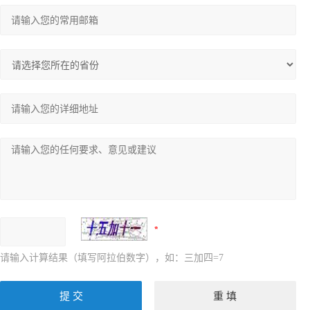
请输入计算结果（填写阿拉伯数字），如：三加四=7