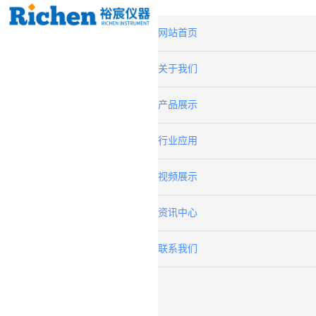
网站首页
关于我们
产品展示
行业应用
视频展示
资讯中心
联系我们