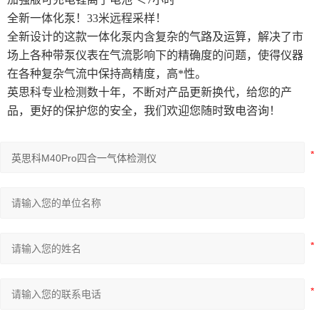
全新一体化泵！33米远程采样！
全新设计的这款一体化泵内含复杂的气路及运算，解决了市
场上各种带泵仪表在气流影响下的精确度的问题，使得仪器
在各种复杂气流中保持高精度，高*性。
英思科专业检测数十年，不断对产品更新换代，给您的产
品，更好的保护您的安全，我们欢迎您随时致电咨询！