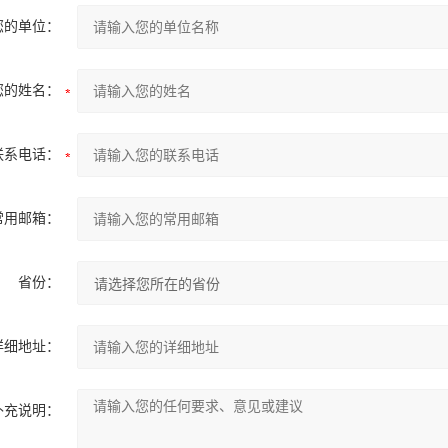
您的单位：
您的姓名：
联系电话：
常用邮箱：
省份：
详细地址：
补充说明：