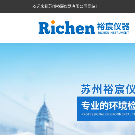
欢迎来到苏州裕宸仪器有限公司网站！