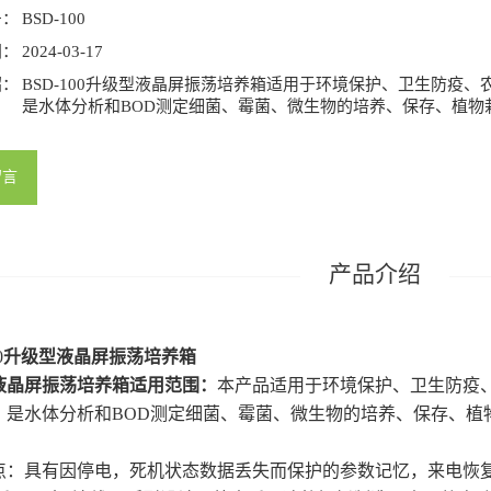
号：
BSD-100
间：
2024-03-17
绍：
BSD-100升级型液晶屏振荡培养箱适用于环境保护、卫生防疫
是水体分析和BOD测定细菌、霉菌、微生物的培养、保存、植物
留言
0
升级型液晶屏振荡培养箱
液晶屏振荡培养箱
适用范围：
本产品适用于环境保护、卫生防疫
。是水体分析和BOD测定细菌、霉菌、微生物的培养、保存、植
点：具有因停电，死机状态数据丢失而保护的参数记忆，来电恢