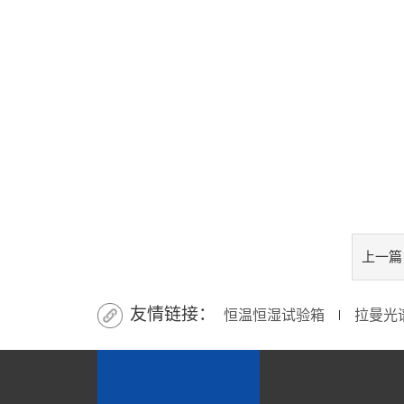
上一篇
友情链接：
恒温恒湿试验箱
拉曼光
∣