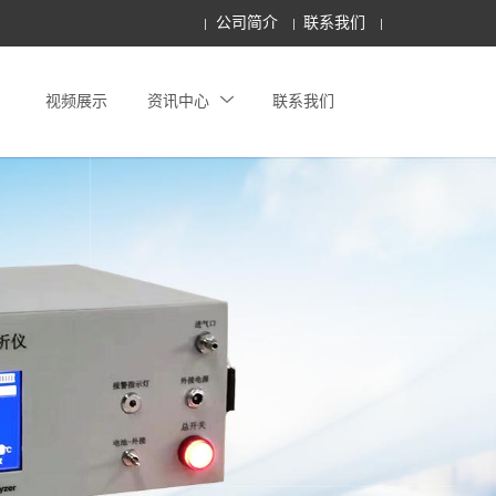
公司简介
联系我们
视频展示
资讯中心
联系我们