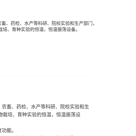
、农畜、药检、水产等科研、院校实验和生产部门，
栽培、育种实验的恒温，恒温振荡设备。
、农畜、药检、水产等科研、院校实验和生
物栽培、育种实验的恒温，恒温振荡设
复功能。