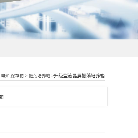
18015580277
>
>升级型液晶屏振荡培养箱
电炉,保存箱
振荡培养箱