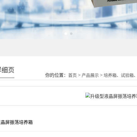
详细页
你的位置：
>
>
首页
产品展示
培养箱、试验箱、
液晶屏振荡培养箱