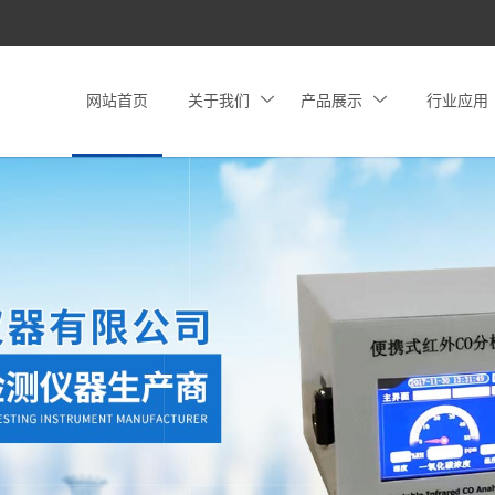
网站首页
关于我们
产品展示
行业应用