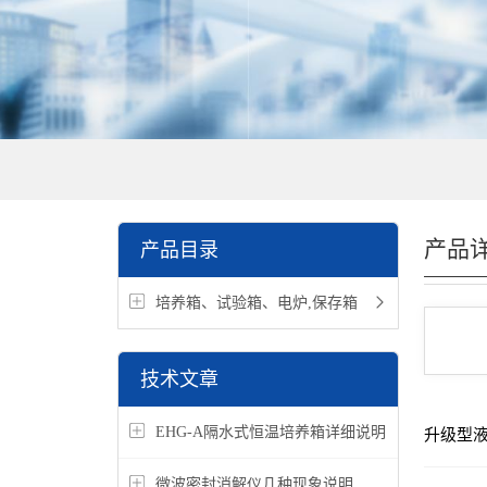
产品
产品目录
培养箱、试验箱、电炉,保存箱
技术文章
EHG-A隔水式恒温培养箱详细说明
升级型
微波密封消解仪几种现象说明