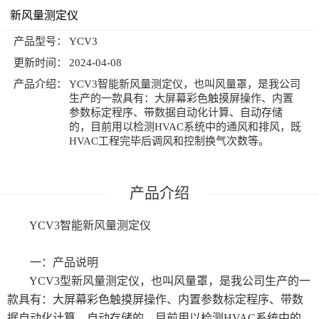
新风量测定仪
产品型号：
YCV3
更新时间：
2024-04-08
产品介绍：
YCV3智能新风量测定仪，也叫风量罩，是我公司
生产的一款具有：大屏幕彩色触摸屏操作、内置
参数标定程序、带数据自动化计算、自动存储
的，目前用以检测HVAC系统中的通风和排风，既
HVAC工程完毕后调风和控制换气次数等。
YCV3智能新风量测定仪
一：产品说明
YCV3型新风量测定仪，也叫风量罩，是我公司生产的一
款具有：大屏幕彩色触摸屏操作、内置参数标定程序、带数
据自动化计算、自动存储的，目前用以检测HVAC系统中的