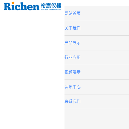
网站首页
关于我们
产品展示
行业应用
视频展示
资讯中心
联系我们