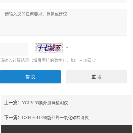
请输入计算结果（填写阿拉伯数字），如：三加四=7
上一篇：
YCUV-03紫外臭氧检测仪
下一篇：
GXH-3011E智能红外一氧化碳检测仪