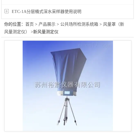
ETC-1A分层桶式深水采样器使用说明
你的位置：
首页
>
产品展示
>
公共场所检测系统箱
>
风量罩（新
风量测定仪）
>新风量测定仪