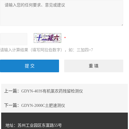
请输入计算结果（填写阿拉伯数字），如：三加四=7
上一篇：
GDYN-403S有机氯农药残留检测仪
下一篇：
GDYN-2000C土肥速测仪
地址：苏州工业园区东富路55号