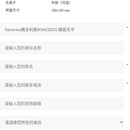
负离子
外部（可选）
秤盘尺寸
180x180 mm