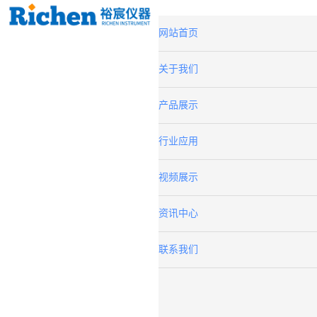
网站首页
关于我们
产品展示
行业应用
视频展示
资讯中心
联系我们