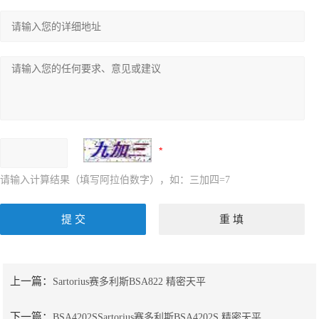
请输入计算结果（填写阿拉伯数字），如：三加四=7
上一篇：
Sartorius赛多利斯BSA822 精密天平
下一篇：
BSA4202SSartorius赛多利斯BSA4202S 精密天平