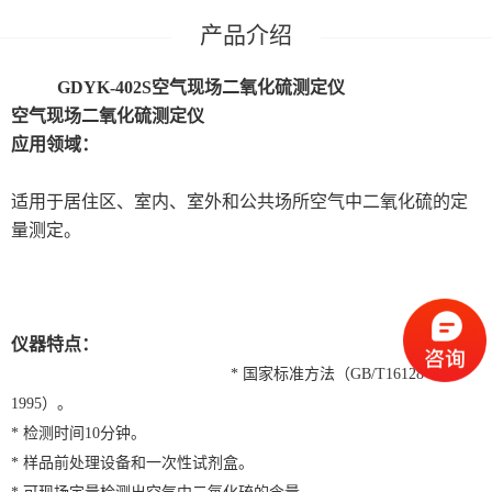
GDYK-402S
空气现场二氧化硫测定仪
空气现场二氧化硫测定仪
应用领域：
适用于居住区、室内、室外和公共场所空气中二氧化硫的定
量测定。
仪器特点：
* 国家标准方法（GB/T16128-
1995）。
* 检测时间10分钟。
* 样品前处理设备和一次性试剂盒。