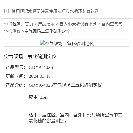
使用恒温水槽要注意使用技巧和水循环装置的选
你的位置：
首页
>
产品展示
>
吉大小天鹅仪器系列
>
室内空气气
体检测仪
>空气现场二氧化硫测定仪
空气现场二氧化硫测定仪
产品型号：
GDYK-402S
更新时间：
2024-03-18
产品介绍：
GDYK-402S空气现场二氧化硫测定仪
应用领域：
适用于居住区、室内、室外和公共场所空气中二
氧化硫的定量测定。