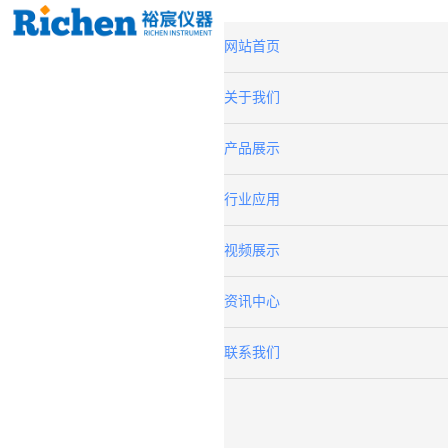
网站首页
关于我们
产品展示
行业应用
视频展示
资讯中心
联系我们