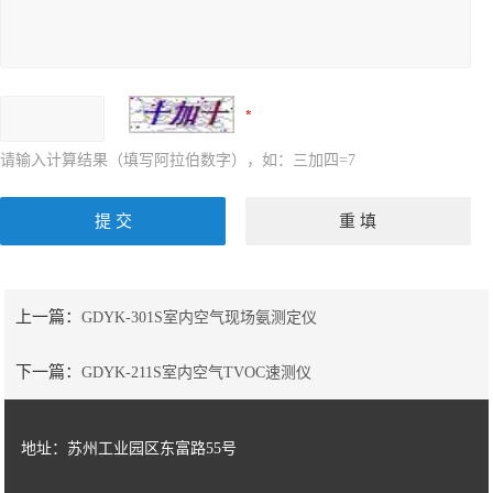
请输入计算结果（填写阿拉伯数字），如：三加四=7
上一篇：
GDYK-301S室内空气现场氨测定仪
下一篇：
GDYK-211S室内空气TVOC速测仪
地址：苏州工业园区东富路55号