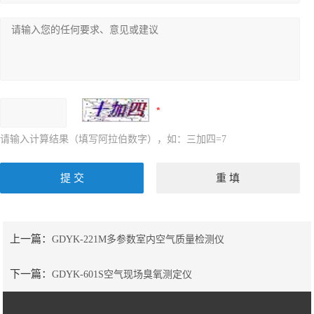
请输入计算结果（填写阿拉伯数字），如：三加四=7
上一篇：
GDYK-221M多参数室内空气质量检测仪
下一篇：
GDYK-601S空气现场臭氧测定仪