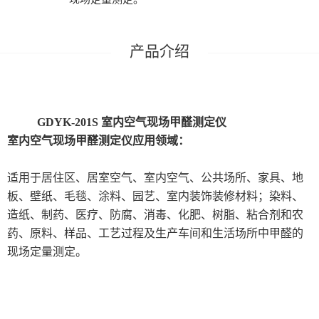
GDYK-201S
室内空气现场甲醛测定仪
室内空气现场甲醛测定仪
应用领域：
适用于居住区、居室空气、室内空气、公共场所、家具、地
板、壁纸、毛毯、涂料、园艺、室内装饰装修材料；染料、
造纸、制药、医疗、防腐、消毒、化肥、树脂、粘合剂和农
药、原料、样品、工艺过程及生产车间和生活场所中甲醛的
现场定量测定。