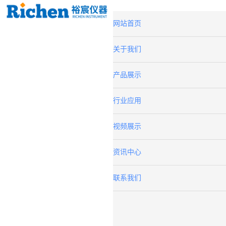
网站首页
关于我们
产品展示
行业应用
视频展示
资讯中心
联系我们