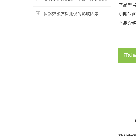
产品型
多参数水质检测仪的影响因素
更新时
产品介
在线
GDY