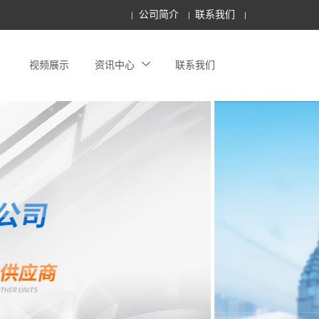
公司简介
联系我们
视频展示
资讯中心
联系我们