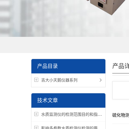
产品
产品目录
吉大小天鹅仪器系列
技术文章
水质监测仪的检测范围目的和指标介绍
硫化物
影响多参数水质检测仪检测的两大因素你都了解吗？