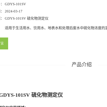
号：
GDYS-101SV
间：
2024-03-17
绍：
GDYS-101SV 硫化物测定仪
适用于生活用水、饮用水、地表水和处理后废水中硫化物浓度的
留言
S-101SV
硫化物测定仪