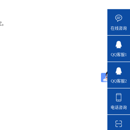
定。
在线咨询
QQ客服1
QQ客服2
电话咨询