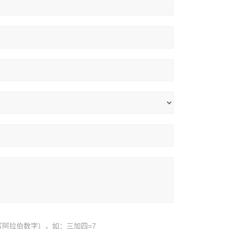
阿拉伯数字），如：三加四=7