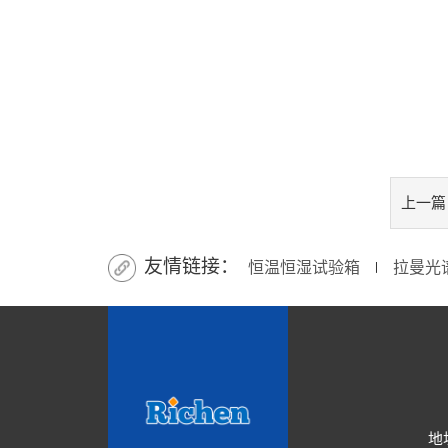
上一篇
友情链接：
恒温恒湿试验箱
拉曼光
∣
地