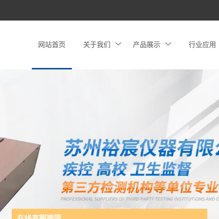
网站首页
关于我们
产品展示
行业应用