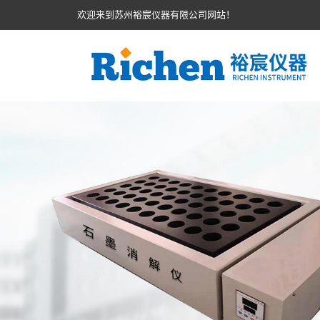
欢迎来到苏州裕宸仪器有限公司网站！