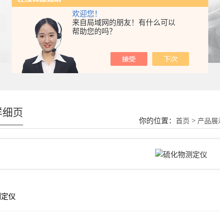
欢迎您！
来自局域网的朋友！有什么可以
帮助您的吗？
详细页
你的位置：
>
首页
产品展
测定仪