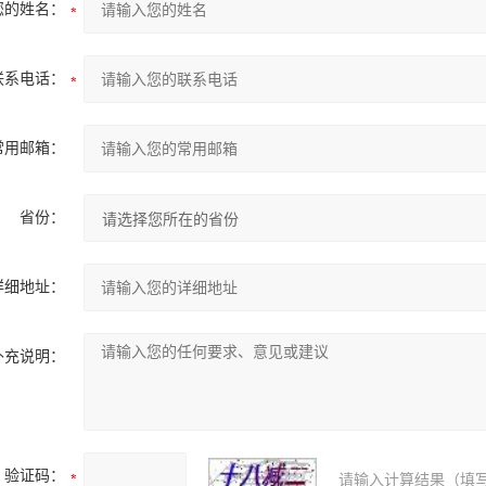
您的姓名：
联系电话：
常用邮箱：
省份：
详细地址：
补充说明：
验证码：
请输入计算结果（填写