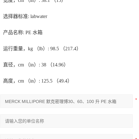
宽度，cm （in）: 38.1 （15）
选择器标准: labwater
产品名称: PE 水箱
运行重量，kg （lb）: 98.5 （217.4）
直径，cm （in）: 38 （14.96）
高度，cm （in）: 125.5 （49.4）